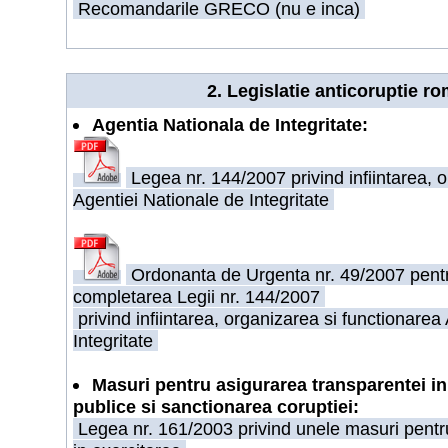
Recomandarile GRECO (nu e inca)
2. Legislatie anticoruptie 
Agentia Nationala de Integritate:
Legea nr. 144/2007 privind infiintarea, 
Agentiei Nationale de Integritate
Ordonanta de Urgenta nr. 49/2007 pentr
completarea Legii nr. 144/2007
privind infiintarea, organizarea si functionarea
Integritate
Masuri pentru asigurarea transparentei in
publice si sanctionarea coruptiei:
Legea nr. 161/2003 privind unele masuri pentr