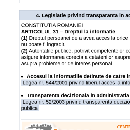
4. Legislatie privind transparanta in a
CONSTITUTIA ROMANIEI
ARTICOLUL 31 – Dreptul la informatie
(1)
Dreptul persoanei de a avea acces la orice i
nu poate fi ingradit.
(2)
Autoritatile publice, potrivit competentelor ce
asigure informarea corecta a cetatenilor asupra 
asupra problemelor de interes personal.
Accesul la informatiile detinute de catre in
Legea nr. 544/2001 privind liberul acces la info
Transparenta decizionala in administratia
Legea nr. 52/2003 privind transparenta decizion
publica