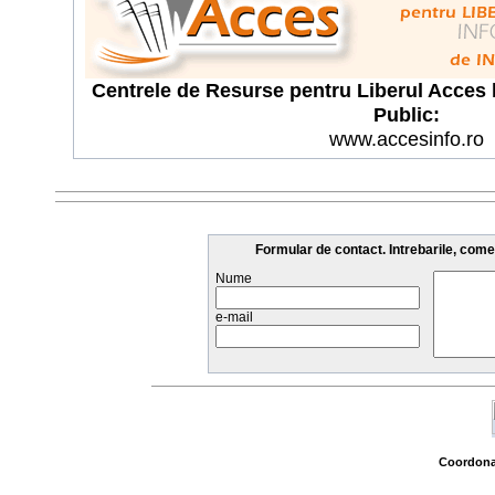
Centrele de Resurse pentru Liberul Acces l
Public:
www.accesinfo.ro
Formular de contact. Intrebarile, come
Nume
e-mail
Coordonat