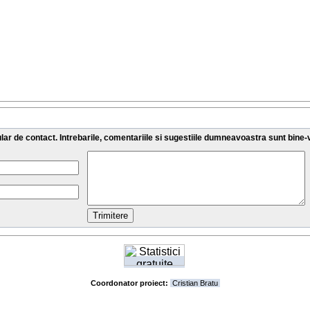
ar de contact. Intrebarile, comentariile si sugestiile dumneavoastra sunt bine-
Coordonator proiect:
Cristian Bratu