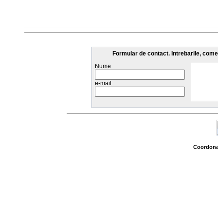
Formular de contact. Intrebarile, come
Nume
e-mail
Coordonat