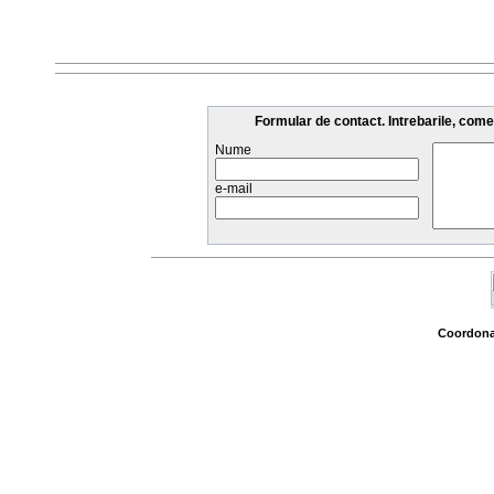
Formular de contact. Intrebarile, come
Nume
e-mail
Coordonat