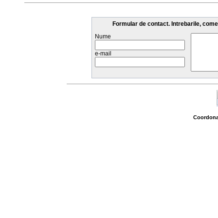
Formular de contact. Intrebarile, come
Nume
e-mail
Coordonat